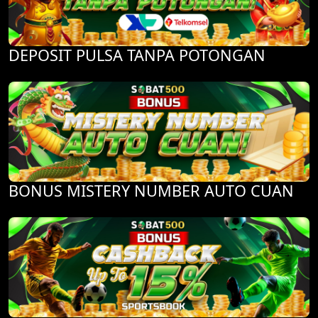
DEPOSIT PULSA TANPA POTONGAN
BONUS MISTERY NUMBER AUTO CUAN