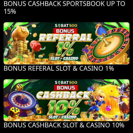
BONUS CASHBACK SPORTSBOOK UP TO
15%
BONUS REFERAL SLOT & CASINO 1%
BONUS CASHBACK SLOT & CASINO 10%