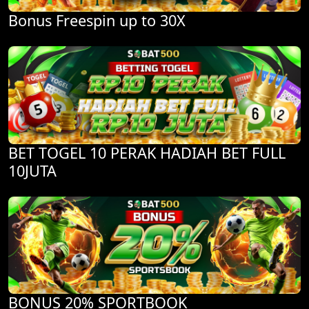
Bonus Freespin up to 30X
BET TOGEL 10 PERAK HADIAH BET FULL
10JUTA
BONUS 20% SPORTBOOK