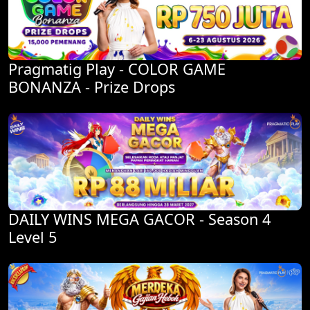
Pragmatig Play - COLOR GAME
BONANZA - Prize Drops
DAILY WINS MEGA GACOR - Season 4
Level 5