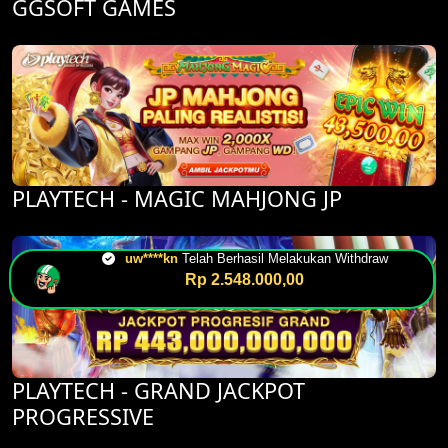
GGSOFT GAMES
PLAYTECH - MAGIC MAHJONG JP
uw****kn
Telah Berhasil Melakukan Withdraw
Rp 2.548.000,00
PLAYTECH - GRAND JACKPOT
PROGRESSIVE