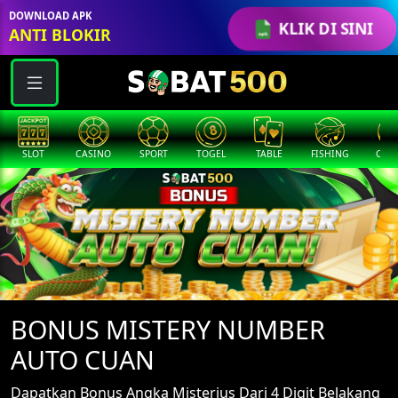
DOWNLOAD APK
KLIK DI SINI
ANTI BLOKIR
CASINO
SPORT
TOGEL
TABLE
FISHING
COCK F.
ARC
BONUS MISTERY NUMBER
AUTO CUAN
Dapatkan Bonus Angka Misterius Dari 4 Digit Belakang