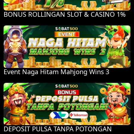
BONUS ROLLINGAN SLOT & CASINO 1%
Event Naga Hitam Mahjong Wins 3
DEPOSIT PULSA TANPA POTONGAN