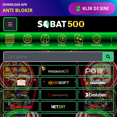
DOWNLOAD APK
KLIK DI SINI
ANTI BLOKIR
SLOT
CASINO
SPORT
TOGEL
TABLE
FISHING
COCK
Semua