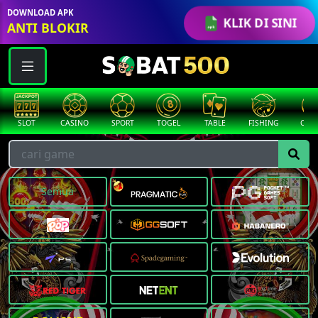
DOWNLOAD APK
KLIK DI SINI
ANTI BLOKIR
CASINO
SPORT
TOGEL
TABLE
FISHING
COCK F.
ARC
Semua