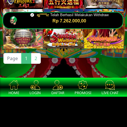
qj****lz
Telah Berhasil Melakukan Withdraw
Rp 7.262.000,00
Page
1
2
HOME
LOGIN
DAFTAR
PROMOSI
LIVE CHAT