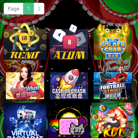
Page
1
2