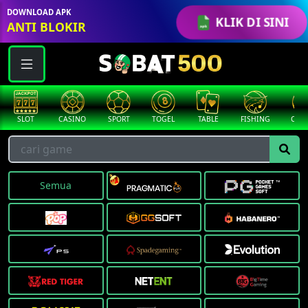
DOWNLOAD APK
KLIK DI SINI
ANTI BLOKIR
SLOT
CASINO
SPORT
TOGEL
TABLE
FISHING
COCK
Semua